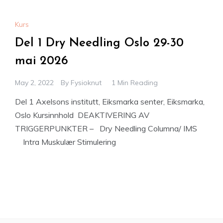
Kurs
Del 1 Dry Needling Oslo 29-30
mai 2026
May 2, 2022
By
Fysioknut
1 Min Reading
Del 1 Axelsons institutt, Eiksmarka senter, Eiksmarka,
Oslo Kursinnhold DEAKTIVERING AV
TRIGGERPUNKTER – Dry Needling Columna/ IMS
Intra Muskulær Stimulering