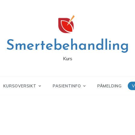
Smertebehandling
Kurs
KURSOVERSIKT
PASIENTINFO
PÅMELDING
V